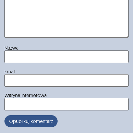
Nazwa
Email
Witryna internetowa