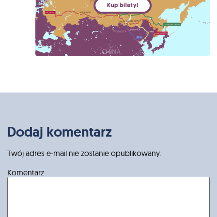
Dodaj komentarz
Twój adres e-mail nie zostanie opublikowany.
Komentarz