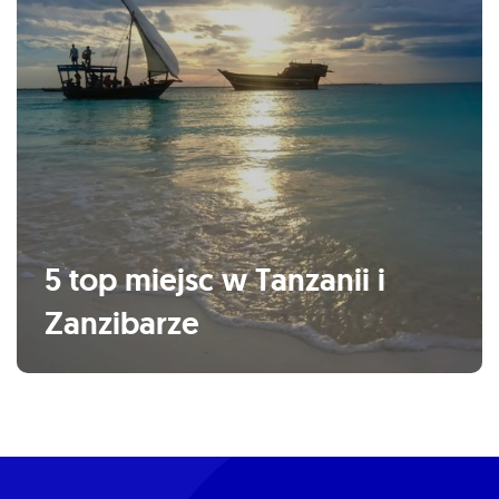
5 top miejsc w Tanzanii i
Zanzibarze