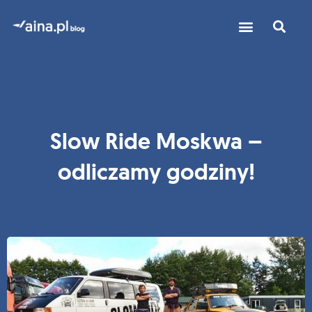
Slow Ride Moskwa –
odliczamy godziny!