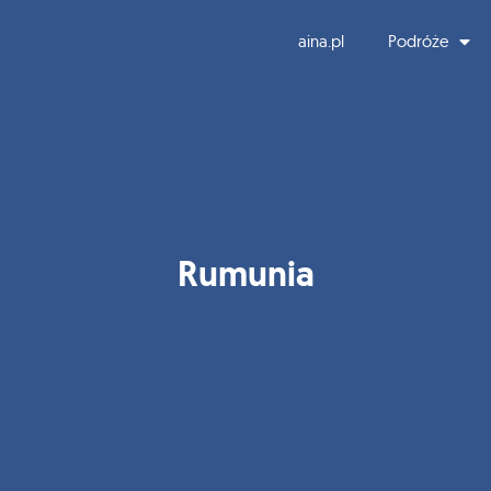
aina.pl
Podróże
Rumunia