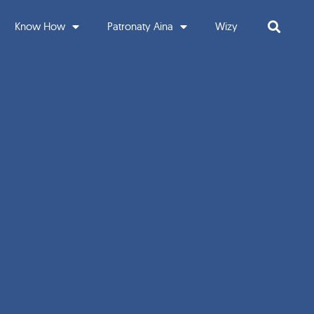
Know How
Patronaty Aina
Wizy