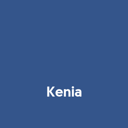
Kenia