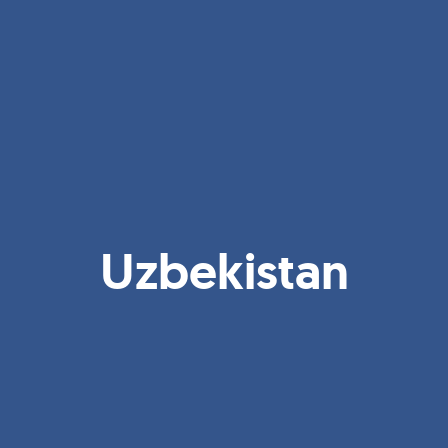
Uzbekistan